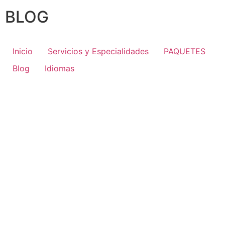
BLOG
Inicio
Servicios y Especialidades
PAQUETES
Blog
Idiomas