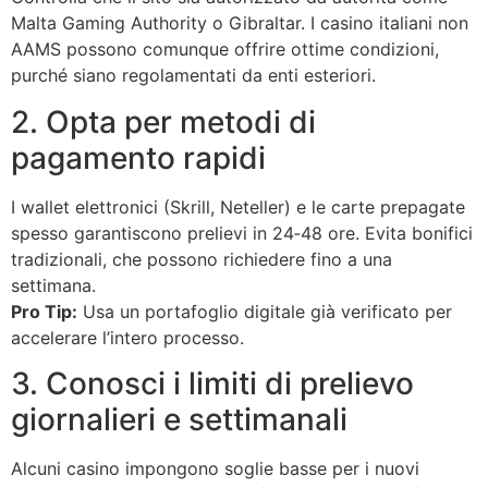
Malta Gaming Authority o Gibraltar. I casino italiani non
AAMS possono comunque offrire ottime condizioni,
purché siano regolamentati da enti esteriori.
2. Opta per metodi di
pagamento rapidi
I wallet elettronici (Skrill, Neteller) e le carte prepagate
spesso garantiscono prelievi in 24‑48 ore. Evita bonifici
tradizionali, che possono richiedere fino a una
settimana.
Pro Tip:
Usa un portafoglio digitale già verificato per
accelerare l’intero processo.
3. Conosci i limiti di prelievo
giornalieri e settimanali
Alcuni casino impongono soglie basse per i nuovi