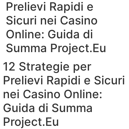
Prelievi Rapidi e
Sicuri nei Casino
Online: Guida di
Summa Project.Eu
12 Strategie per
Prelievi Rapidi e Sicuri
nei Casino Online:
Guida di Summa
Project.Eu