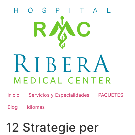
Skip
to
content
Inicio
Servicios y Especialidades
PAQUETES
Blog
Idiomas
12 Strategie per