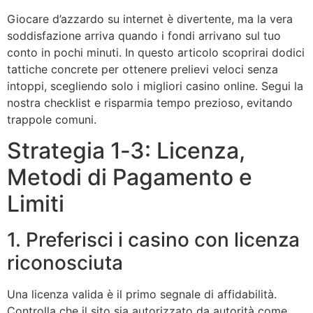
Giocare d’azzardo su internet è divertente, ma la vera
soddisfazione arriva quando i fondi arrivano sul tuo
conto in pochi minuti. In questo articolo scoprirai dodici
tattiche concrete per ottenere prelievi veloci senza
intoppi, scegliendo solo i migliori casino online. Segui la
nostra checklist e risparmia tempo prezioso, evitando
trappole comuni.
Strategia 1‑3: Licenza,
Metodi di Pagamento e
Limiti
1. Preferisci i casino con licenza
riconosciuta
Una licenza valida è il primo segnale di affidabilità.
Controlla che il sito sia autorizzato da autorità come