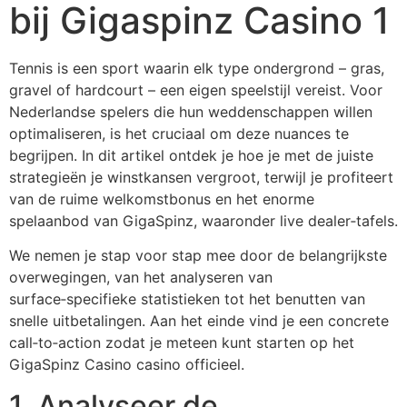
bij Gigaspinz Casino 1
Tennis is een sport waarin elk type ondergrond – gras,
gravel of hardcourt – een eigen speelstijl vereist. Voor
Nederlandse spelers die hun weddenschappen willen
optimaliseren, is het cruciaal om deze nuances te
begrijpen. In dit artikel ontdek je hoe je met de juiste
strategieën je winstkansen vergroot, terwijl je profiteert
van de ruime welkomstbonus en het enorme
spelaanbod van GigaSpinz, waaronder live dealer‑tafels.
We nemen je stap voor stap mee door de belangrijkste
overwegingen, van het analyseren van
surface‑specifieke statistieken tot het benutten van
snelle uitbetalingen. Aan het einde vind je een concrete
call‑to‑action zodat je meteen kunt starten op het
GigaSpinz Casino casino officieel.
1. Analyseer de