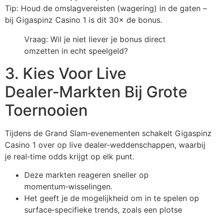
Tip: Houd de omslagvereisten (wagering) in de gaten –
bij Gigaspinz Casino 1 is dit 30× de bonus.
Vraag: Wil je niet liever je bonus direct
omzetten in echt speelgeld?
3. Kies Voor Live
Dealer‑Markten Bij Grote
Toernooien
Tijdens de Grand Slam‑evenementen schakelt Gigaspinz
Casino 1 over op live dealer‑weddenschappen, waarbij
je real‑time odds krijgt op elk punt.
Deze markten reageren sneller op
momentum‑wisselingen.
Het geeft je de mogelijkheid om in te spelen op
surface‑specifieke trends, zoals een plotse