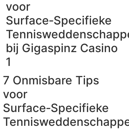
voor
Surface‑Specifieke
Tennisweddenschapp
bij Gigaspinz Casino
1
7 Onmisbare Tips
voor
Surface‑Specifieke
Tennisweddenschapp