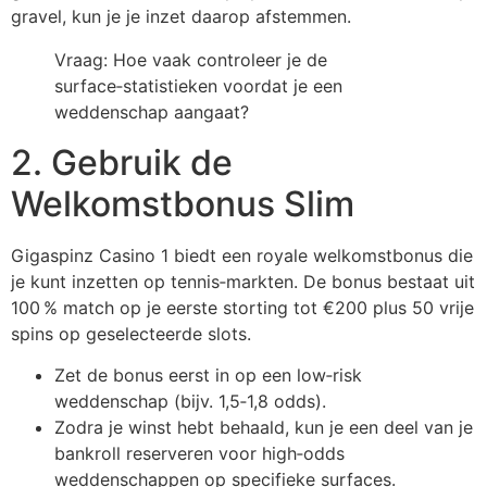
gravel, kun je je inzet daarop afstemmen.
Vraag: Hoe vaak controleer je de
surface‑statistieken voordat je een
weddenschap aangaat?
2. Gebruik de
Welkomstbonus Slim
Gigaspinz Casino 1 biedt een royale welkomstbonus die
je kunt inzetten op tennis‑markten. De bonus bestaat uit
100 % match op je eerste storting tot €200 plus 50 vrije
spins op geselecteerde slots.
Zet de bonus eerst in op een low‑risk
weddenschap (bijv. 1,5‑1,8 odds).
Zodra je winst hebt behaald, kun je een deel van je
bankroll reserveren voor high‑odds
weddenschappen op specifieke surfaces.