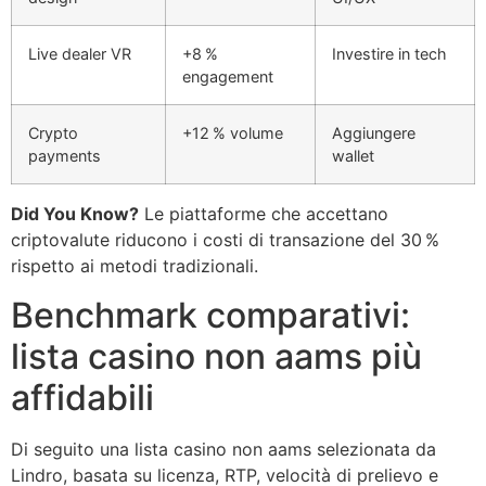
Live dealer VR
+8 %
Investire in tech
engagement
Crypto
+12 % volume
Aggiungere
payments
wallet
Did You Know?
Le piattaforme che accettano
criptovalute riducono i costi di transazione del 30 %
rispetto ai metodi tradizionali.
Benchmark comparativi:
lista casino non aams più
affidabili
Di seguito una lista casino non aams selezionata da
Lindro, basata su licenza, RTP, velocità di prelievo e