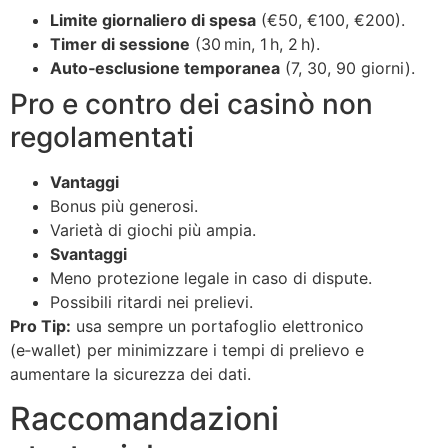
Limite giornaliero di spesa
(€50, €100, €200).
Timer di sessione
(30 min, 1 h, 2 h).
Auto‑esclusione temporanea
(7, 30, 90 giorni).
Pro e contro dei casinò non
regolamentati
Vantaggi
Bonus più generosi.
Varietà di giochi più ampia.
Svantaggi
Meno protezione legale in caso di dispute.
Possibili ritardi nei prelievi.
Pro Tip:
usa sempre un portafoglio elettronico
(e‑wallet) per minimizzare i tempi di prelievo e
aumentare la sicurezza dei dati.
Raccomandazioni