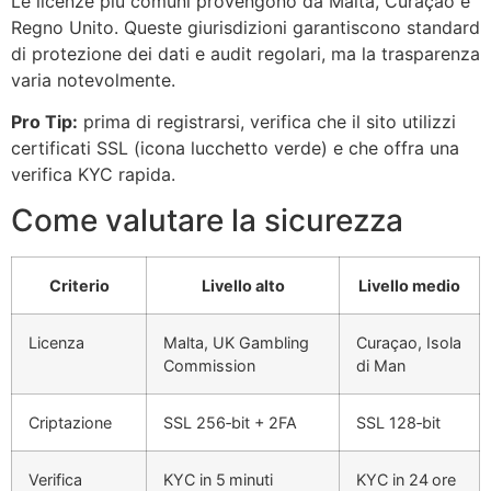
Le licenze più comuni provengono da Malta, Curaçao e
Regno Unito. Queste giurisdizioni garantiscono standard
di protezione dei dati e audit regolari, ma la trasparenza
varia notevolmente.
Pro Tip:
prima di registrarsi, verifica che il sito utilizzi
certificati SSL (icona lucchetto verde) e che offra una
verifica KYC rapida.
Come valutare la sicurezza
Criterio
Livello alto
Livello medio
Licenza
Malta, UK Gambling
Curaçao, Isola
Commission
di Man
Criptazione
SSL 256‑bit + 2FA
SSL 128‑bit
Verifica
KYC in 5 minuti
KYC in 24 ore