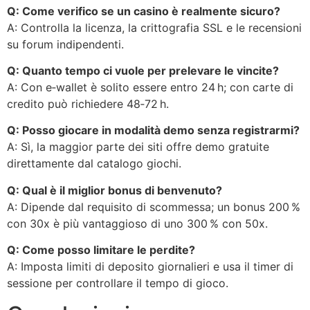
Q: Come verifico se un casino è realmente sicuro?
A: Controlla la licenza, la crittografia SSL e le recensioni
su forum indipendenti.
Q: Quanto tempo ci vuole per prelevare le vincite?
A: Con e‑wallet è solito essere entro 24 h; con carte di
credito può richiedere 48‑72 h.
Q: Posso giocare in modalità demo senza registrarmi?
A: Sì, la maggior parte dei siti offre demo gratuite
direttamente dal catalogo giochi.
Q: Qual è il miglior bonus di benvenuto?
A: Dipende dal requisito di scommessa; un bonus 200 %
con 30x è più vantaggioso di uno 300 % con 50x.
Q: Come posso limitare le perdite?
A: Imposta limiti di deposito giornalieri e usa il timer di
sessione per controllare il tempo di gioco.