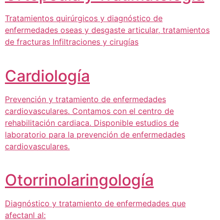
Tratamientos quirúrgicos y diagnóstico de
enfermedades oseas y desgaste articular, tratamientos
de fracturas Infiltraciones y cirugías
Cardiología
Prevención y tratamiento de enfermedades
cardiovasculares. Contamos con el centro de
rehabilitación cardiaca. Disponible estudios de
laboratorio para la prevención de enfermedades
cardiovasculares.
Otorrinolaringología
Diagnóstico y tratamiento de enfermedades que
afectanl al: