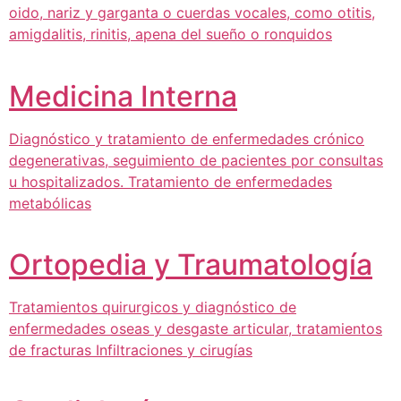
oido, nariz y garganta o cuerdas vocales, como otitis,
amigdalitis, rinitis, apena del sueño o ronquidos
Medicina Interna
Diagnóstico y tratamiento de enfermedades crónico
degenerativas, seguimiento de pacientes por consultas
u hospitalizados. Tratamiento de enfermedades
metabólicas
Ortopedia y Traumatología
Tratamientos quirurgicos y diagnóstico de
enfermedades oseas y desgaste articular, tratamientos
de fracturas Infiltraciones y cirugías