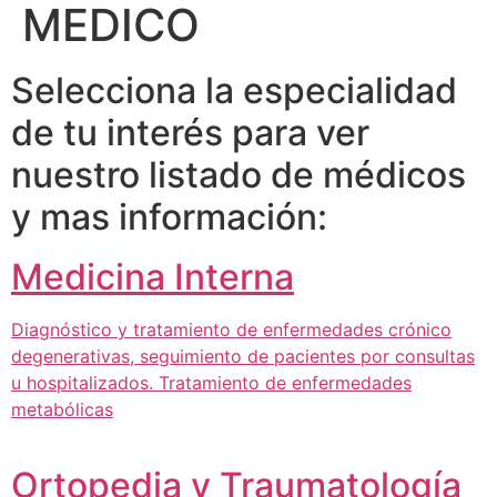
MEDICO
Selecciona la especialidad
de tu interés para ver
nuestro listado de médicos
y mas información:
Medicina Interna
Diagnóstico y tratamiento de enfermedades crónico
degenerativas, seguimiento de pacientes por consultas
u hospitalizados. Tratamiento de enfermedades
metabólicas
Ortopedia y Traumatología