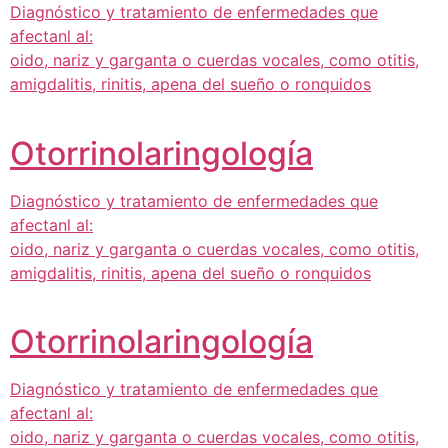
Diagnóstico y tratamiento de enfermedades que
afectanl al:
oido, nariz y garganta o cuerdas vocales, como otitis,
amigdalitis, rinitis, apena del sueño o ronquidos
Otorrinolaringología
Diagnóstico y tratamiento de enfermedades que
afectanl al:
oido, nariz y garganta o cuerdas vocales, como otitis,
amigdalitis, rinitis, apena del sueño o ronquidos
Otorrinolaringología
Diagnóstico y tratamiento de enfermedades que
afectanl al:
oido, nariz y garganta o cuerdas vocales, como otitis,