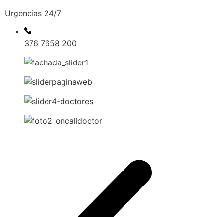
Urgencias 24/7
376 7658 200