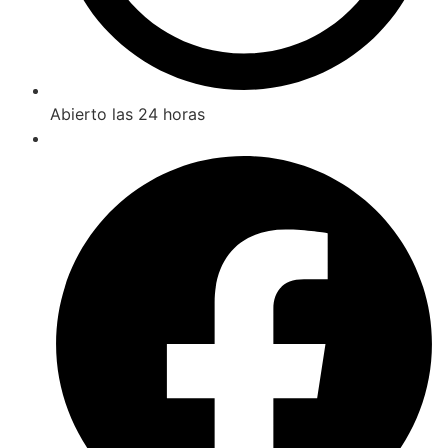
Abierto las 24 horas