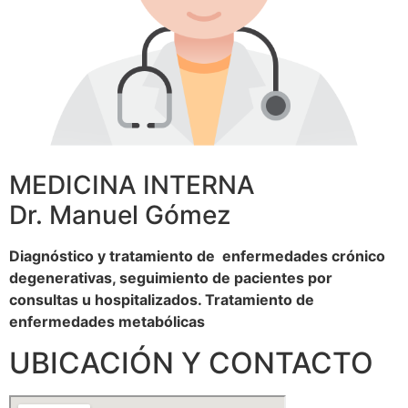
MEDICINA INTERNA
Dr. Manuel Gómez
Diagnóstico y tratamiento de enfermedades crónico
degenerativas, seguimiento de pacientes por
consultas u hospitalizados. Tratamiento de
enfermedades metabólicas
UBICACIÓN Y CONTACTO