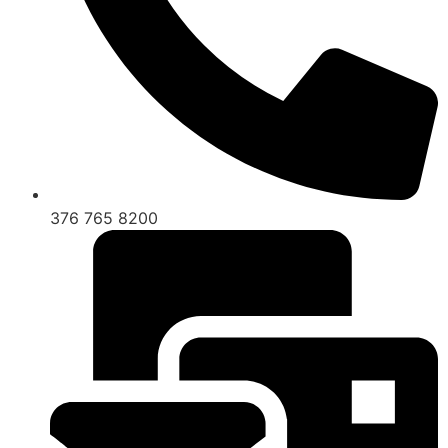
376 765 8200