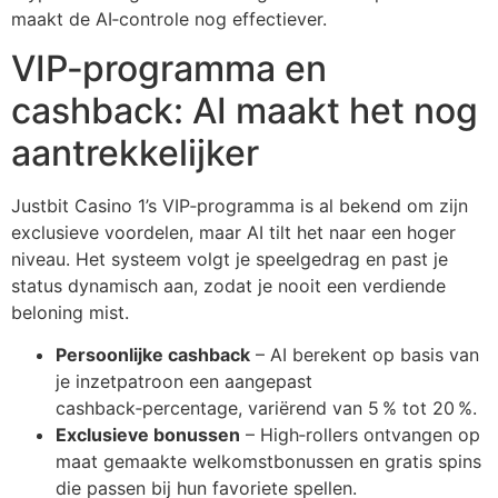
maakt de AI‑controle nog effectiever.
VIP‑programma en
cashback: AI maakt het nog
aantrekkelijker
Justbit Casino 1’s VIP‑programma is al bekend om zijn
exclusieve voordelen, maar AI tilt het naar een hoger
niveau. Het systeem volgt je speelgedrag en past je
status dynamisch aan, zodat je nooit een verdiende
beloning mist.
Persoonlijke cashback
– AI berekent op basis van
je inzetpatroon een aangepast
cashback‑percentage, variërend van 5 % tot 20 %.
Exclusieve bonussen
– High‑rollers ontvangen op
maat gemaakte welkomstbonussen en gratis spins
die passen bij hun favoriete spellen.