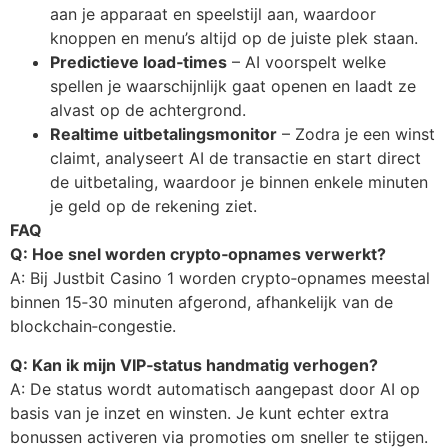
aan je apparaat en speelstijl aan, waardoor
knoppen en menu’s altijd op de juiste plek staan.
Predictieve load‑times
– AI voorspelt welke
spellen je waarschijnlijk gaat openen en laadt ze
alvast op de achtergrond.
Realtime uitbetalingsmonitor
– Zodra je een winst
claimt, analyseert AI de transactie en start direct
de uitbetaling, waardoor je binnen enkele minuten
je geld op de rekening ziet.
FAQ
Q: Hoe snel worden crypto‑opnames verwerkt?
A: Bij Justbit Casino 1 worden crypto‑opnames meestal
binnen 15‑30 minuten afgerond, afhankelijk van de
blockchain‑congestie.
Q: Kan ik mijn VIP‑status handmatig verhogen?
A: De status wordt automatisch aangepast door AI op
basis van je inzet en winsten. Je kunt echter extra
bonussen activeren via promoties om sneller te stijgen.