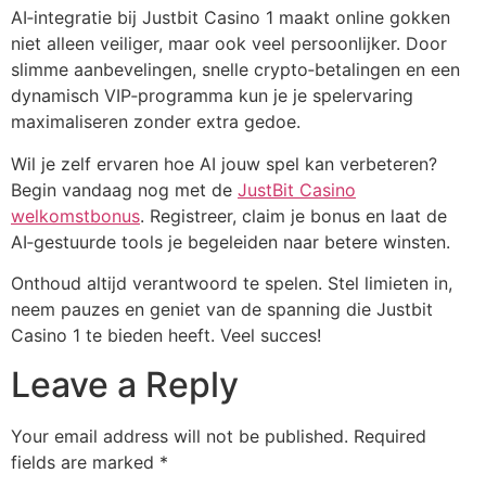
AI‑integratie bij Justbit Casino 1 maakt online gokken
niet alleen veiliger, maar ook veel persoonlijker. Door
slimme aanbevelingen, snelle crypto‑betalingen en een
dynamisch VIP‑programma kun je je spelervaring
maximaliseren zonder extra gedoe.
Wil je zelf ervaren hoe AI jouw spel kan verbeteren?
Begin vandaag nog met de
JustBit Casino
welkomstbonus
. Registreer, claim je bonus en laat de
AI‑gestuurde tools je begeleiden naar betere winsten.
Onthoud altijd verantwoord te spelen. Stel limieten in,
neem pauzes en geniet van de spanning die Justbit
Casino 1 te bieden heeft. Veel succes!
Leave a Reply
Your email address will not be published.
Required
fields are marked
*