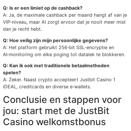
Q: Is er een limiet op de cashback?
A: Ja, de maximale cashback per maand hangt af van je
VIP‑niveau, maar AI zorgt ervoor dat je nooit meer mist
dan je recht hebt.
Q: Hoe veilig zijn mijn persoonlijke gegevens?
A: Het platform gebruikt 256‑bit SSL‑encryptie en
AI‑monitoring om elke poging tot datalek te blokkeren.
Q: Kan ik ook met traditionele betaalmethoden
spelen?
A: Zeker. Naast crypto accepteert Justbit Casino 1
iDEAL, creditcards en diverse e‑wallets.
Conclusie en stappen voor
jou: start met de JustBit
Casino welkomstbonus