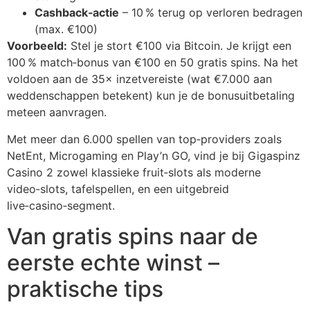
Cashback‑actie
– 10 % terug op verloren bedragen
(max. €100)
Voorbeeld:
Stel je stort €100 via Bitcoin. Je krijgt een
100 % match‑bonus van €100 en 50 gratis spins. Na het
voldoen aan de 35× inzetvereiste (wat €7.000 aan
weddenschappen betekent) kun je de bonusuitbetaling
meteen aanvragen.
Met meer dan 6.000 spellen van top‑providers zoals
NetEnt, Microgaming en Play’n GO, vind je bij Gigaspinz
Casino 2 zowel klassieke fruit‑slots als moderne
video‑slots, tafelspellen, en een uitgebreid
live‑casino‑segment.
Van gratis spins naar de
eerste echte winst –
praktische tips