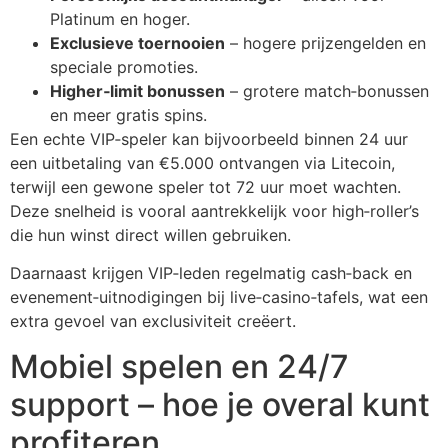
Platinum en hoger.
Exclusieve toernooien
– hogere prijzengelden en
speciale promoties.
Higher‑limit bonussen
– grotere match‑bonussen
en meer gratis spins.
Een echte VIP‑speler kan bijvoorbeeld binnen 24 uur
een uitbetaling van €5.000 ontvangen via Litecoin,
terwijl een gewone speler tot 72 uur moet wachten.
Deze snelheid is vooral aantrekkelijk voor high‑roller’s
die hun winst direct willen gebruiken.
Daarnaast krijgen VIP‑leden regelmatig cash‑back en
evenement‑uitnodigingen bij live‑casino‑tafels, wat een
extra gevoel van exclusiviteit creëert.
Mobiel spelen en 24/7
support – hoe je overal kunt
profiteren