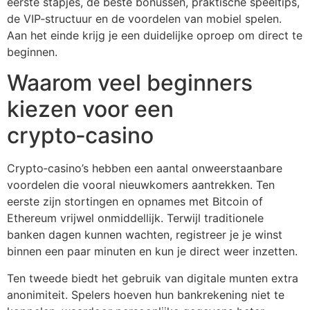
eerste stapjes, de beste bonussen, praktische speeltips,
de VIP‑structuur en de voordelen van mobiel spelen.
Aan het einde krijg je een duidelijke oproep om direct te
beginnen.
Waarom veel beginners
kiezen voor een
crypto‑casino
Crypto‑casino’s hebben een aantal onweerstaanbare
voordelen die vooral nieuwkomers aantrekken. Ten
eerste zijn stortingen en opnames met Bitcoin of
Ethereum vrijwel onmiddellijk. Terwijl traditionele
banken dagen kunnen wachten, registreer je je winst
binnen een paar minuten en kun je direct weer inzetten.
Ten tweede biedt het gebruik van digitale munten extra
anonimiteit. Spelers hoeven hun bankrekening niet te