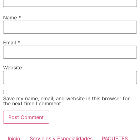
Name
*
Email
*
Website
Save my name, email, and website in this browser for
the next time I comment.
Inicio
Servicios y Especialidades
PAQUETES