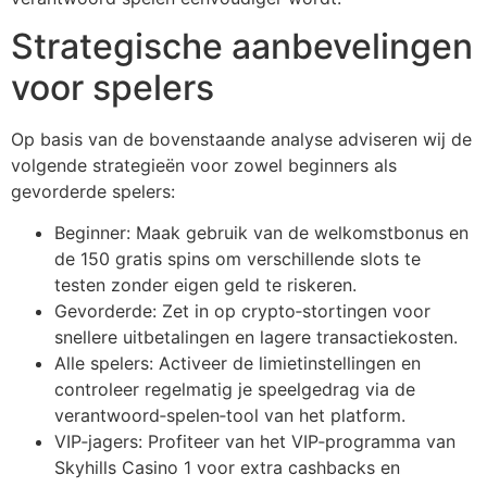
Strategische aanbevelingen
voor spelers
Op basis van de bovenstaande analyse adviseren wij de
volgende strategieën voor zowel beginners als
gevorderde spelers:
Beginner: Maak gebruik van de welkomstbonus en
de 150 gratis spins om verschillende slots te
testen zonder eigen geld te riskeren.
Gevorderde: Zet in op crypto‑stortingen voor
snellere uitbetalingen en lagere transactiekosten.
Alle spelers: Activeer de limietinstellingen en
controleer regelmatig je speelgedrag via de
verantwoord‑spelen‑tool van het platform.
VIP‑jagers: Profiteer van het VIP‑programma van
Skyhills Casino 1 voor extra cashbacks en