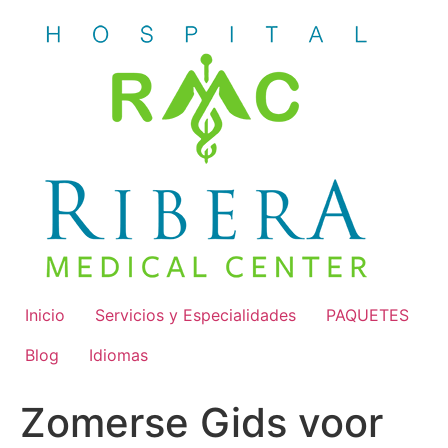
Skip
to
content
Inicio
Servicios y Especialidades
PAQUETES
Blog
Idiomas
Zomerse Gids voor