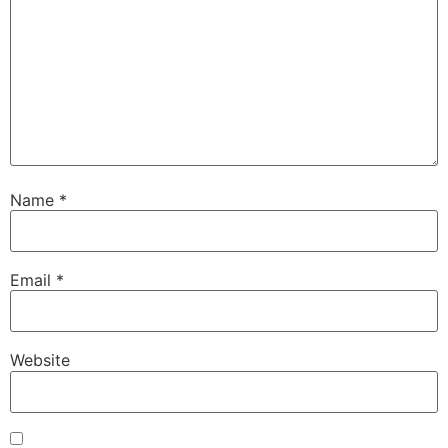
Name
*
Email
*
Website