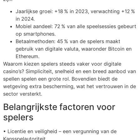
Jaarlijkse groei: +18 % in 2023, verwachting +12 %
in 2024.
Mobiel aandeel: 72 % van alle speelsessies gebeurt
op smartphones.
Betaalmethoden: 45 % van de spelers maakt
gebruik van digitale valuta, waaronder Bitcoin en
Ethereum.
Waarom kiezen spelers steeds vaker voor digitale
casino’s? Simpliciteit, snelheid en een breed aanbod van
spellen spelen een grote rol. Bovendien biedt de
wetgeving extra bescherming, wat het vertrouwen in de
sector versterkt.
Belangrijkste factoren voor
spelers
• Licentie en veiligheid – een vergunning van de
Kansspelautoriteit.