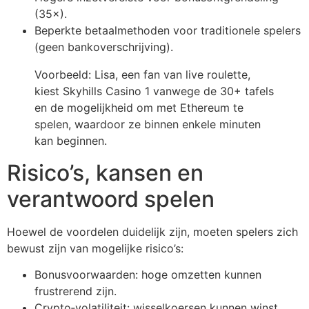
(35×).
Beperkte betaalmethoden voor traditionele spelers
(geen bankoverschrijving).
Voorbeeld: Lisa, een fan van live roulette,
kiest Skyhills Casino 1 vanwege de 30+ tafels
en de mogelijkheid om met Ethereum te
spelen, waardoor ze binnen enkele minuten
kan beginnen.
Risico’s, kansen en
verantwoord spelen
Hoewel de voordelen duidelijk zijn, moeten spelers zich
bewust zijn van mogelijke risico’s:
Bonusvoorwaarden: hoge omzetten kunnen
frustrerend zijn.
Crypto‑volatiliteit: wisselkoersen kunnen winst