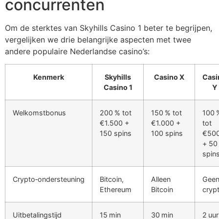
concurrenten
Om de sterktes van Skyhills Casino 1 beter te begrijpen,
vergelijken we drie belangrijke aspecten met twee
andere populaire Nederlandse casino’s:
Kenmerk
Skyhills
Casino X
Casi
Casino 1
Y
Welkomstbonus
200 % tot
150 % tot
100 
€1.500 +
€1.000 +
tot
150 spins
100 spins
€50
+ 50
spin
Crypto‑ondersteuning
Bitcoin,
Alleen
Gee
Ethereum
Bitcoin
cryp
Uitbetalingstijd
15 min
30 min
2 uur