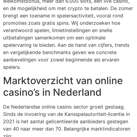
welkomstbonus, meer dan 6.000 slots, een live casino,
en de mogelijkheid om met crypto te betalen. De zomer
brengt een toename in spelersactiviteit, vooral rond
promoties zoals gratis spins. Wij onderzoeken hoe
verantwoord spelen, limietinstellingen en snelle
uitbetalingen samenkomen om een optimale
spelervaring te bieden. Aan de hand van cijfers, trends
en vergelijkende benchmarks geven we concrete
aanbevelingen voor zowel beginnende als ervaren
spelers.
Marktoverzicht van online
casino’s in Nederland
De Nederlandse online casino sector groeit gestaag.
Sinds de invoering van de Kansspelautoriteit‑licentie in
2021 is het aantal gelicentieerde aanbieders gestegen
van 40 naar meer dan 70. Belangrijke marktindicatoren
zijn: