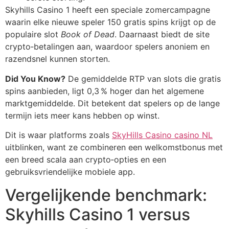
Skyhills Casino 1 heeft een speciale zomercampagne
waarin elke nieuwe speler 150 gratis spins krijgt op de
populaire slot
Book of Dead
. Daarnaast biedt de site
crypto‑betalingen aan, waardoor spelers anoniem en
razendsnel kunnen storten.
Did You Know?
De gemiddelde RTP van slots die gratis
spins aanbieden, ligt 0,3 % hoger dan het algemene
marktgemiddelde. Dit betekent dat spelers op de lange
termijn iets meer kans hebben op winst.
Dit is waar platforms zoals
SkyHills Casino casino NL
uitblinken, want ze combineren een welkomstbonus met
een breed scala aan crypto‑opties en een
gebruiksvriendelijke mobiele app.
Vergelijkende benchmark:
Skyhills Casino 1 versus